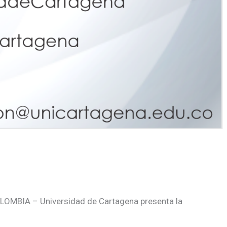
LOMBIA – Universidad de Cartagena presenta la