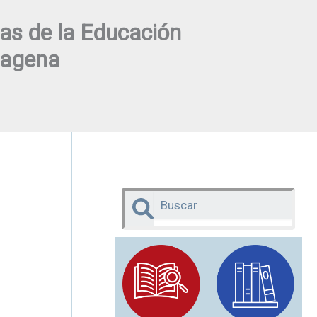
as de la Educación
tagena