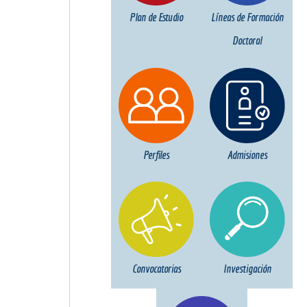
Plan de Estudio
Líneas de Formación
Doctoral
Perfiles
Admisiones
Convocatorias
Investigación