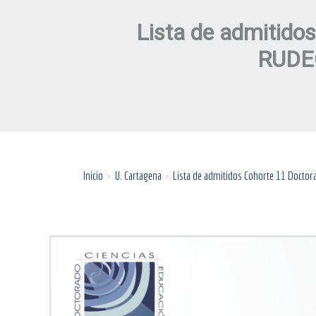
Lista de admitido
RUDEC
Inicio
U. Cartagena
Lista de admitidos Cohorte 11 Doctor