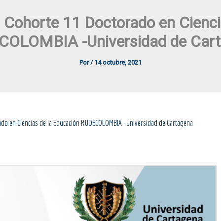
s Cohorte 11 Doctorado en Cienci
OLOMBIA -Universidad de Car
Por
/
14 octubre, 2021
ado en Ciencias de la Educación RUDECOLOMBIA -Universidad de Cartagena