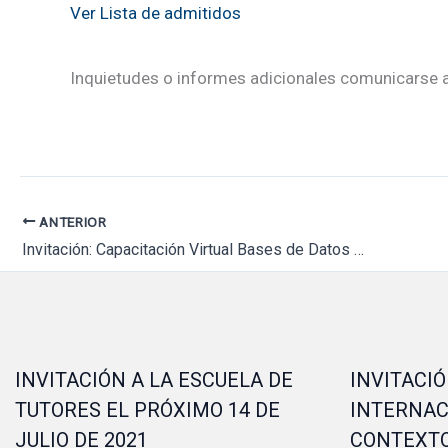
Ver Lista de admitidos
Inquietudes o informes adicionales comunicarse
ANTERIOR
Invitación: Capacitación Virtual Bases de Datos y Herramientas de Investigación.
INVITACIÓN A LA ESCUELA DE
INVITACIÓ
TUTORES EL PRÓXIMO 14 DE
INTERNAC
JULIO DE 2021
CONTEXTO