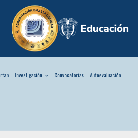
ertan
Investigación
Convocatorias
Autoevaluación