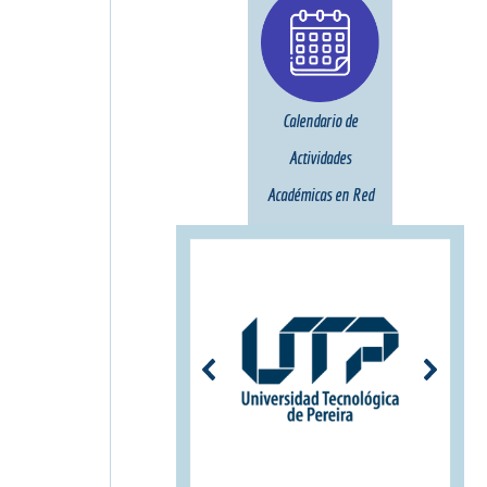
Calendario de
Actividades
Académicas en Red