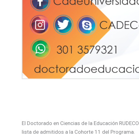
El Doctorado en Ciencias de la Educación RUDECO
lista de admitidos a la Cohorte 11 del Programa.