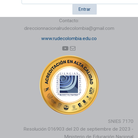
Contacto:
direccionnacionalrudecolombia@gmail.com
www.rudecolombia.edu.co
YouTube
Correo electrónico
SNIES 7170
Resolución 016903 del 20 de septiembre de 2023 -
Ministerio de Educación Nacional