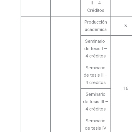
II – 4
Créditos
Producción
8
académica
Seminario
de tesis I –
4 créditos
Seminario
de tesis II –
4 créditos
16
Seminario
de tesis III –
4 créditos
Seminario
de tesis IV