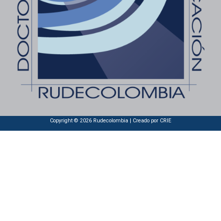
Copyright © 2026 Rudecolombia | Creado por
CRIE