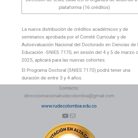
plataforma (16 créditos)
La nueva distribución de créditos académicos y de
seminarios aprobada por el Comité Curricular y de
Autoevaluación Nacional del Doctorado en Ciencias de 
Educación -SNIES 7170, en sesión del 4 y 5 de marzo 
2025, aplicará para las nuevas cohortes.
El Programa Doctoral (SNIES 7170) podrá tener una
duración de entre 3 y 4 años.
Contacto:
direccionnacionalrudecolombia@gmail.com
www.rudecolombia.edu.co
YouTube
Correo electrónico