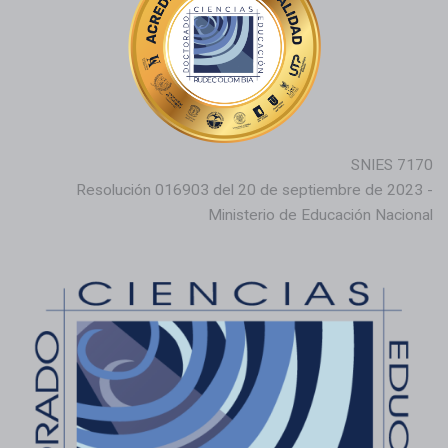
SNIES 7170
Resolución 016903 del 20 de septiembre de 2023 -
Ministerio de Educación Nacional