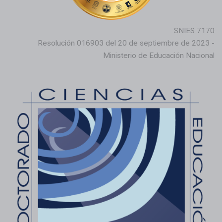
SNIES 7170
Resolución 016903 del 20 de septiembre de 2023 -
Ministerio de Educación Nacional