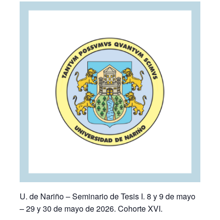
U. de Nariño – Seminario de Tesis I. 8 y 9 de mayo
– 29 y 30 de mayo de 2026. Cohorte XVI.