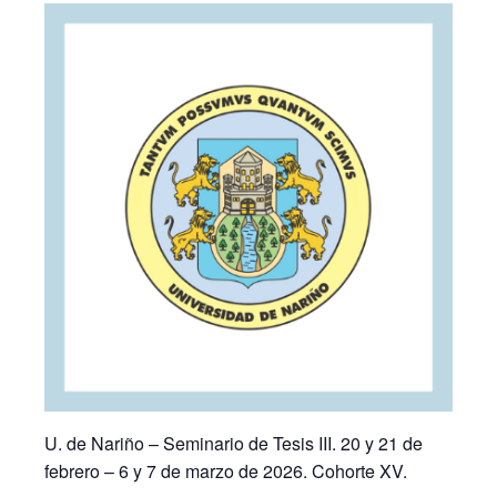
U. de Nariño – Seminario de Tesis III. 20 y 21 de
febrero – 6 y 7 de marzo de 2026. Cohorte XV.