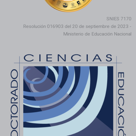
SNIES 7170
Resolución 016903 del 20 de septiembre de 2023 -
Ministerio de Educación Nacional