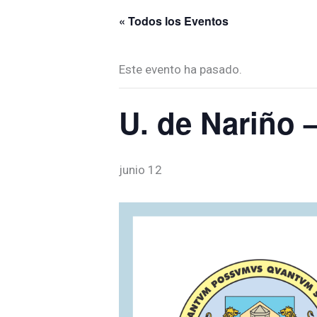
« Todos los Eventos
Este evento ha pasado.
U. de Nariño –
junio 12