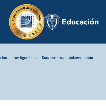
ertan
Investigación
Convocatorias
Autoevaluación