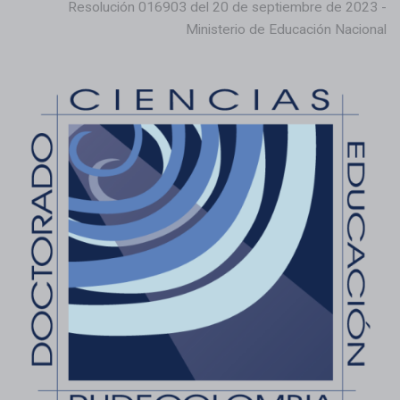
Resolución 016903 del 20 de septiembre de 2023 -
Ministerio de Educación Nacional