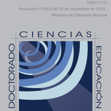
SNIES 7170
Resolución 016903 del 20 de septiembre de 2023 -
Ministerio de Educación Nacional