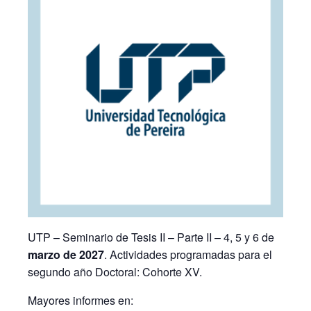
UTP – Seminario de Tesis II – Parte II – 4, 5 y 6 de
marzo de 2027
. Actividades programadas para el
segundo año Doctoral: Cohorte XV.
Mayores informes en: