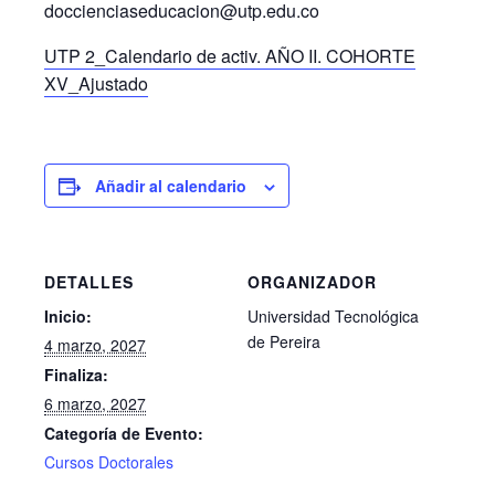
doccienciaseducacion@utp.edu.co
UTP 2_Calendario de activ. AÑO II. COHORTE
XV_Ajustado
Añadir al calendario
DETALLES
ORGANIZADOR
Inicio:
Universidad Tecnológica
de Pereira
4 marzo, 2027
Finaliza:
6 marzo, 2027
Categoría de Evento:
Cursos Doctorales