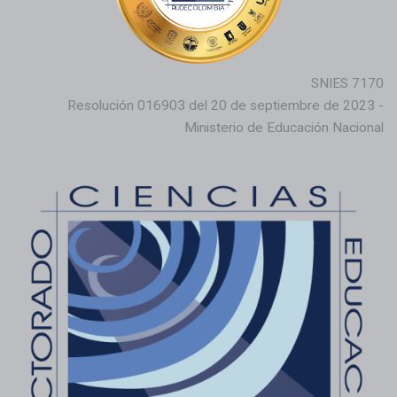
SNIES 7170
Resolución 016903 del 20 de septiembre de 2023 -
Ministerio de Educación Nacional