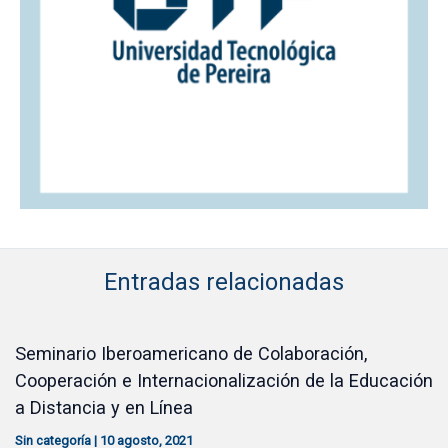
Entradas relacionadas
Seminario Iberoamericano de Colaboración,
Cooperación e Internacionalización de la Educación
a Distancia y en Línea
Sin categoría
|
10 agosto, 2021