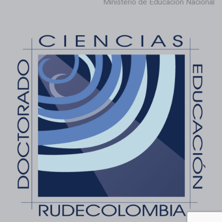
Ministerio de Educación Nacional