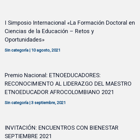
I Simposio Internacional «La Formación Doctoral en
Ciencias de la Educación – Retos y
Oportunidades»
Sin categoría
|
10 agosto, 2021
Premio Nacional: ETNOEDUCADORES:
RECONOCIMIENTO AL LIDERAZGO DEL MAESTRO
ETNOEDUCADOR AFROCOLOMBIANO 2021
Sin categoría
|
3 septiembre, 2021
INVITACIÓN: ENCUENTROS CON BIENESTAR
SEPTIEMBRE 2021