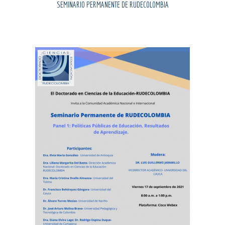
SEMINARIO PERMANENTE DE RUDECOLOMBIA