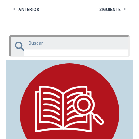
ANTERIOR
SIGUIENTE