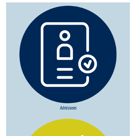
Admisiones