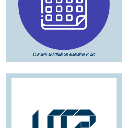
Calendario de Actividades Académicas en Red