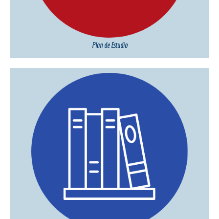
Plan de Estudio