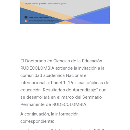
El Doctorado en Ciencias de la Educación-
RUDECOLOMBIA extiende la invitación a la
comunidad académica Nacional e
Internacional al Panel 1: “Políticas públicas de
educación. Resultados de Aprendizaje” que
se desarrollará en el marco del Seminario
Permanente de RUDECOLOMBIA.
A continuación, la información
correspondiente: