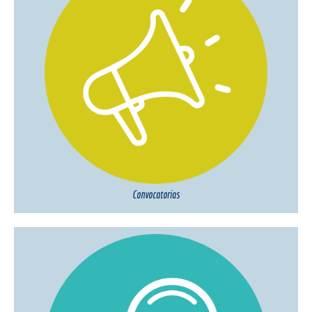
Convocatorias