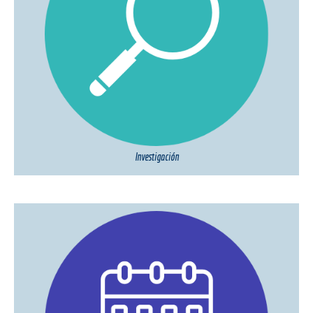
Investigación