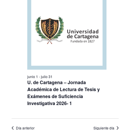
junio 1
-
julio 31
U. de Cartagena – Jornada
Académica de Lectura de Tesis y
Exámenes de Suficiencia
Investigativa 2026- 1
Día anterior
Siguiente día