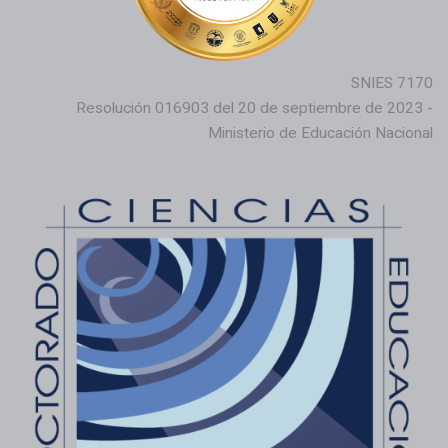
SNIES 7170
Resolución 016903 del 20 de septiembre de 2023 -
Ministerio de Educación Nacional