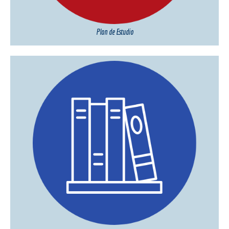
Plan de Estudio