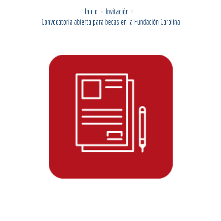
Inicio
Invitación
Convocatoria abierta para becas en la Fundación Carolina