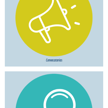
Convocatorias