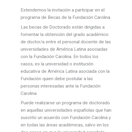
Extendemos la invitación a participar en el
programa de Becas de la Fundación Carolina.
Las becas de Doctorado están dirigidas a
fomentar la obtención del grado académico
de doctor/a entre el personal docente de las
universidades de América Latina asociadas
con la Fundación Carolina. En todos los
casos, es la universidad o institución
educativa de América Latina asociada con la
Fundación quien debe postular a las
personas interesadas ante la Fundación
Carolina.
Puede realizarse un programa de doctorado
en aquellas universidades españolas que han
suscrito un acuerdo con Fundación Carolina y
en todas las áreas académicas, salvo en los