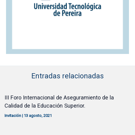
Entradas relacionadas
III Foro Internacional de Aseguramiento de la
Calidad de la Educación Superior.
Invitación
|
13 agosto, 2021