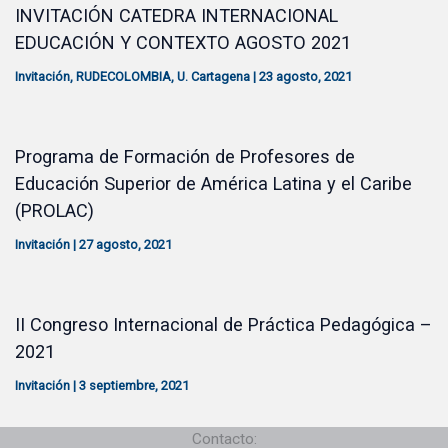
INVITACIÓN CATEDRA INTERNACIONAL
EDUCACIÓN Y CONTEXTO AGOSTO 2021
Invitación
,
RUDECOLOMBIA
,
U. Cartagena
|
23 agosto, 2021
Programa de Formación de Profesores de
Educación Superior de América Latina y el Caribe
(PROLAC)
Invitación
|
27 agosto, 2021
II Congreso Internacional de Práctica Pedagógica –
2021
Invitación
|
3 septiembre, 2021
Contacto: