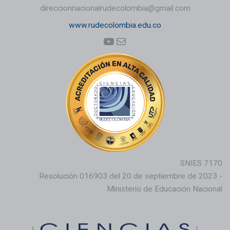
direccionnacionalrudecolombia@gmail.com
www.rudecolombia.edu.co
YouTube
Correo electrónico
SNIES 7170
Resolución 016903 del 20 de septiembre de 2023 -
Ministerio de Educación Nacional