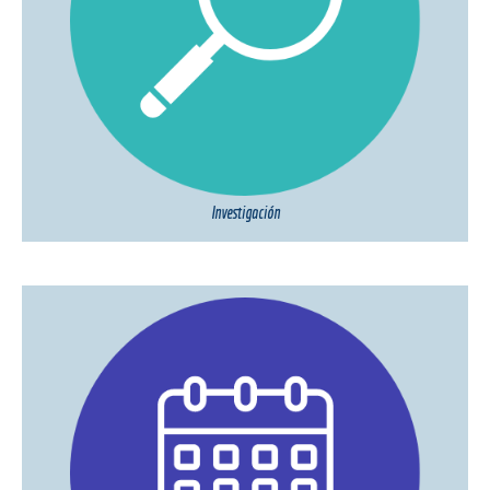
Investigación