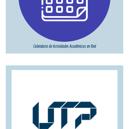
Calendario de Actividades Académicas en Red