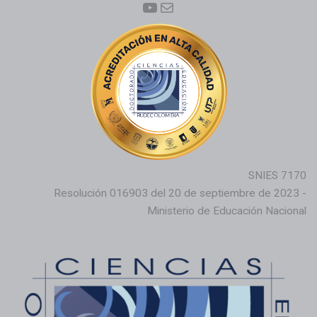
YouTube
Correo electrónico
SNIES 7170
Resolución 016903 del 20 de septiembre de 2023 -
Ministerio de Educación Nacional