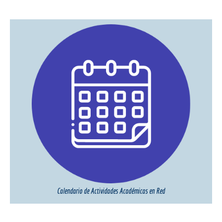
Calendario de Actividades Académicas en Red