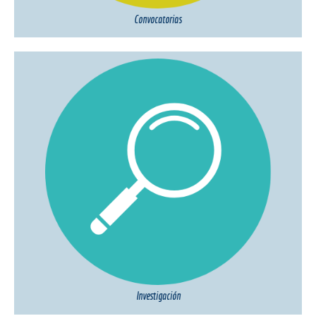
Convocatorias
Investigación