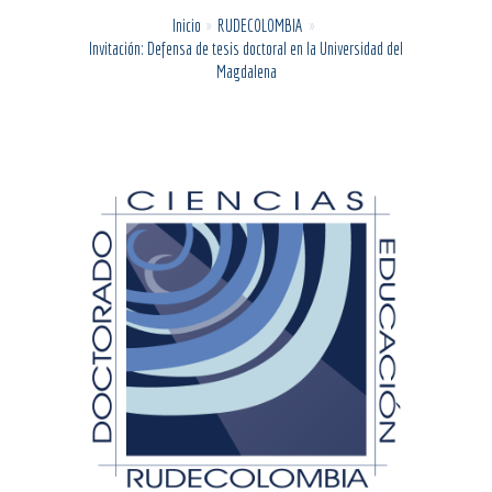
Inicio
RUDECOLOMBIA
Invitación: Defensa de tesis doctoral en la Universidad del
Magdalena