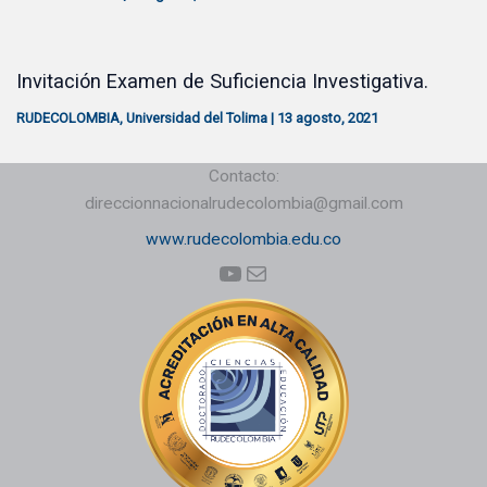
Invitación Examen de Suficiencia Investigativa.
RUDECOLOMBIA
,
Universidad del Tolima
|
13 agosto, 2021
Contacto:
direccionnacionalrudecolombia@gmail.com
www.rudecolombia.edu.co
YouTube
Correo electrónico