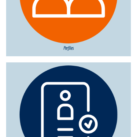
Perfiles