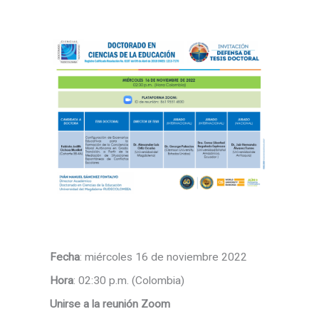
Fecha
: miércoles 16 de noviembre 2022
Hora
: 02:30 p.m. (Colombia)
Unirse a la reunión Zoom