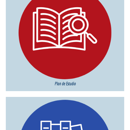
Plan de Estudio