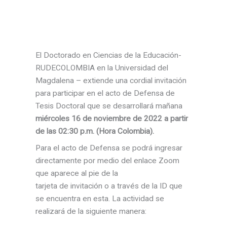
El Doctorado en Ciencias de la Educación-
RUDECOLOMBIA en la Universidad del
Magdalena – extiende una cordial invitación
para participar en el acto de Defensa de
Tesis Doctoral que se desarrollará mañana
miércoles 16 de noviembre de 2022 a partir
de las 02:30 p.m. (Hora Colombia).
Para el acto de Defensa se podrá ingresar
directamente por medio del enlace Zoom
que aparece al pie de la
tarjeta de invitación o a través de la ID que
se encuentra en esta. La actividad se
realizará de la siguiente manera: