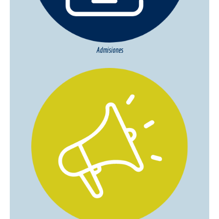
Admisiones