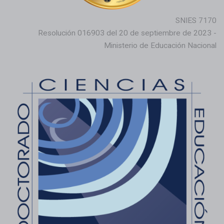
SNIES 7170
Resolución 016903 del 20 de septiembre de 2023 -
Ministerio de Educación Nacional