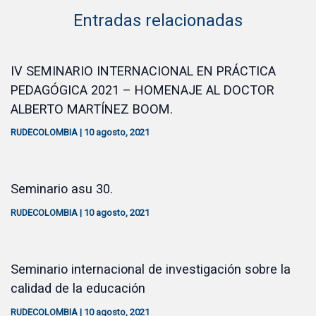
Entradas relacionadas
IV SEMINARIO INTERNACIONAL EN PRÁCTICA
PEDAGÓGICA 2021 – HOMENAJE AL DOCTOR
ALBERTO MARTÍNEZ BOOM.
RUDECOLOMBIA
|
10 agosto, 2021
Seminario asu 30.
RUDECOLOMBIA
|
10 agosto, 2021
Seminario internacional de investigación sobre la
calidad de la educación
RUDECOLOMBIA
|
10 agosto, 2021