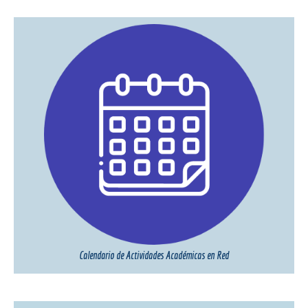
Calendario de Actividades Académicas en Red