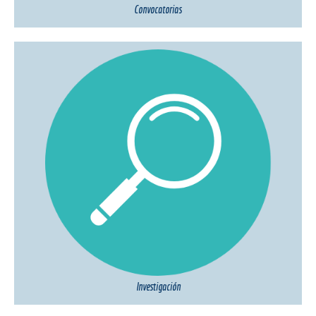
Convocatorias
Investigación