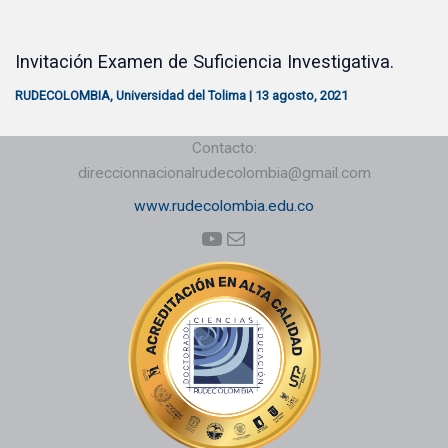
Invitación Examen de Suficiencia Investigativa.
RUDECOLOMBIA
,
Universidad del Tolima
|
13 agosto, 2021
Contacto:
direccionnacionalrudecolombia@gmail.com
www.rudecolombia.edu.co
YouTube
Correo electrónico