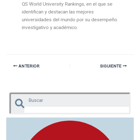
QS World University Rankings, en el que se
identifican y destacan las mejores
universidades del mundo por su desempeño
investigativo y académico.
ANTERIOR
SIGUIENTE