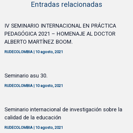
Entradas relacionadas
IV SEMINARIO INTERNACIONAL EN PRÁCTICA
PEDAGÓGICA 2021 – HOMENAJE AL DOCTOR
ALBERTO MARTÍNEZ BOOM.
RUDECOLOMBIA
|
10 agosto, 2021
Seminario asu 30.
RUDECOLOMBIA
|
10 agosto, 2021
Seminario internacional de investigación sobre la
calidad de la educación
RUDECOLOMBIA
|
10 agosto, 2021