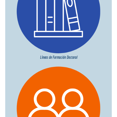
Líneas de Formación Doctoral