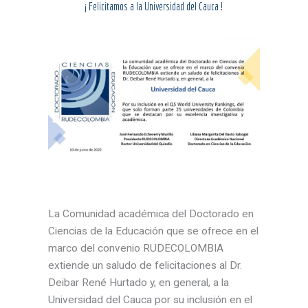
¡ Felicitamos a la Universidad del Cauca !
La Comunidad académica del Doctorado en
Ciencias de la Educación que se ofrece en el
marco del convenio RUDECOLOMBIA
extiende un saludo de felicitaciones al Dr.
Deibar René Hurtado y, en general, a la
Universidad del Cauca por su inclusión en el