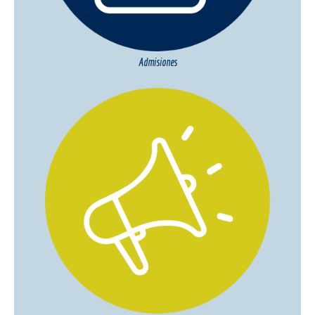
Admisiones