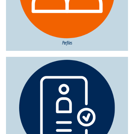
Perfiles