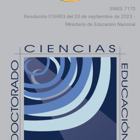
SNIES 7170
Resolución 016903 del 20 de septiembre de 2023 -
Ministerio de Educación Nacional