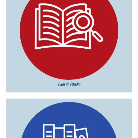
Plan de Estudio