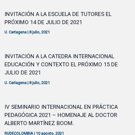
INVITACIÓN A LA ESCUELA DE TUTORES EL
PRÓXIMO 14 DE JULIO DE 2021
U. Cartagena
|
8 julio, 2021
INVITACIÓN A LA CATEDRA INTERNACIONAL
EDUCACIÓN Y CONTEXTO EL PRÓXIMO 15 DE
JULIO DE 2021
U. Cartagena
|
8 julio, 2021
IV SEMINARIO INTERNACIONAL EN PRÁCTICA
PEDAGÓGICA 2021 – HOMENAJE AL DOCTOR
ALBERTO MARTÍNEZ BOOM.
RUDECOLOMBIA
|
10 agosto, 2021