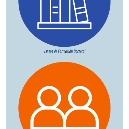
Líneas de Formación Doctoral