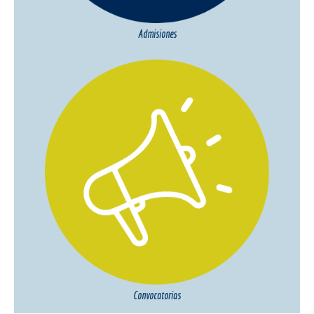
Admisiones
Convocatorias