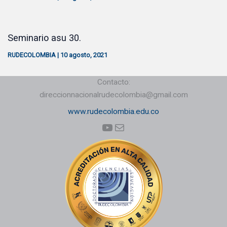
Seminario asu 30.
RUDECOLOMBIA
|
10 agosto, 2021
Contacto:
direccionnacionalrudecolombia@gmail.com
www.rudecolombia.edu.co
YouTube
Correo electrónico