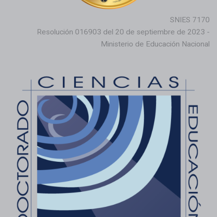
SNIES 7170
Resolución 016903 del 20 de septiembre de 2023 -
Ministerio de Educación Nacional