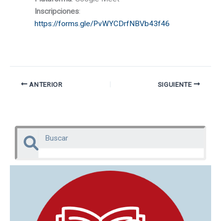
Inscripciones
:
https://forms.gle/PvWYCDrfNBVb43f46
ANTERIOR
SIGUIENTE