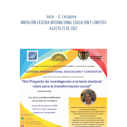
Inicio
U. Cartagena
INVITACIÓN CÁTEDRA INTERNACIONAL EDUCACIÓN Y CONTEXTO
AGOSTO 25 DE 2022