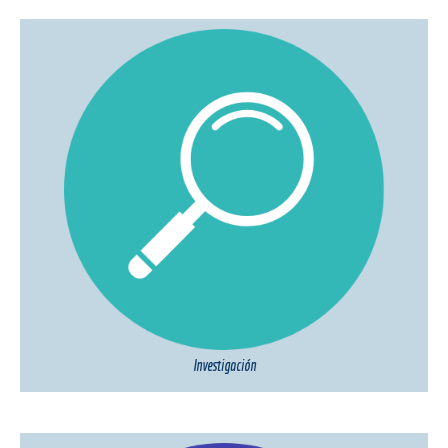
Investigación