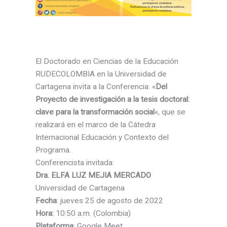
El Doctorado en Ciencias de la Educación
RUDECOLOMBIA en la Universidad de
Cartagena invita a la Conferencia: «
Del
Proyecto de investigación a la tesis doctoral:
clave para la transformación social
«, que se
realizará en el marco de la Cátedra
Internacional Educación y Contexto del
Programa.
Conferencista invitada:
Dra. ELFA LUZ MEJIA MERCADO
Universidad de Cartagena
Fecha
: jueves 25 de agosto de 2022
Hora:
10:50 a.m. (Colombia)
Plataforma
: Google Meet