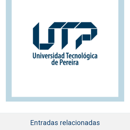
Entradas relacionadas