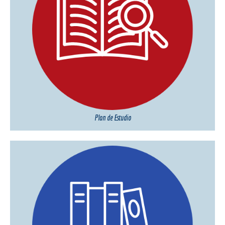
Plan de Estudio