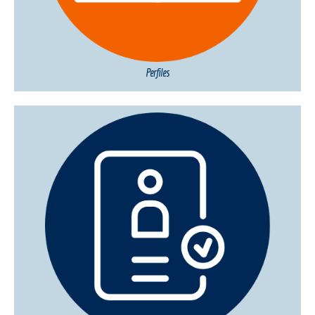
Perfiles