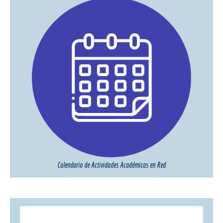
Calendario de Actividades Académicas en Red