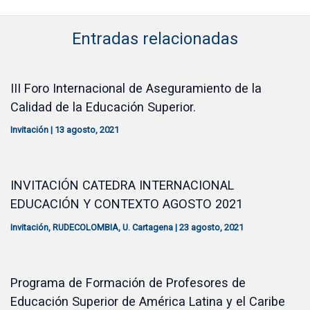
Entradas relacionadas
III Foro Internacional de Aseguramiento de la
Calidad de la Educación Superior.
Invitación
|
13 agosto, 2021
INVITACIÓN CATEDRA INTERNACIONAL
EDUCACIÓN Y CONTEXTO AGOSTO 2021
Invitación
,
RUDECOLOMBIA
,
U. Cartagena
|
23 agosto, 2021
Programa de Formación de Profesores de
Educación Superior de América Latina y el Caribe