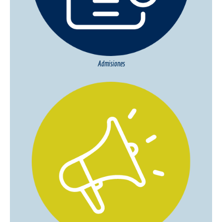
Admisiones