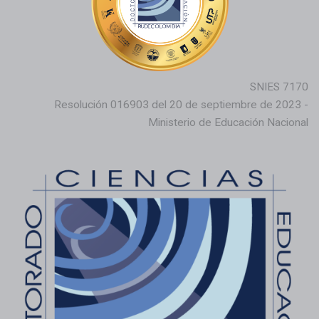
SNIES 7170
Resolución 016903 del 20 de septiembre de 2023 -
Ministerio de Educación Nacional