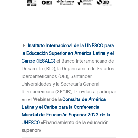
El
Instituto Internacional de la UNESCO para
la Educación Superior en América Latina y el
Caribe (IESALC)
el Banco Interamericano de
Desarrollo (BID), la Organización de Estados
Iberoamericanos (OEI), Santander
Universidades y la Secretaría General
Iberoamericana (SEGIB), le invitan a participar
en el
Webinar de la
Consulta de América
Latina y el Caribe para la Conferencia
Mundial de Educación Superior 2022 de la
UNESCO
:
«Financiamiento de la educación
superior»