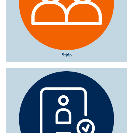
Perfiles