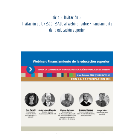
Inicio
Invitación
Invitación de UNESCO IESALC al Webinar sobre Financiamiento
de la educación superior