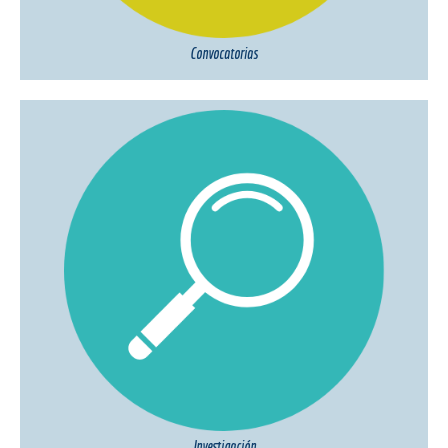
Convocatorias
Investigación