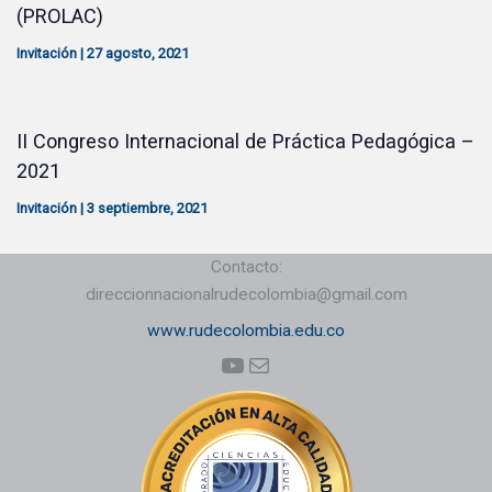
(PROLAC)
Invitación
|
27 agosto, 2021
II Congreso Internacional de Práctica Pedagógica –
2021
Invitación
|
3 septiembre, 2021
Contacto:
direccionnacionalrudecolombia@gmail.com
www.rudecolombia.edu.co
YouTube
Correo electrónico