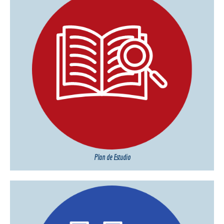
Plan de Estudio