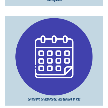
Calendario de Actividades Académicas en Red