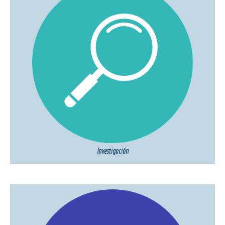
Investigación