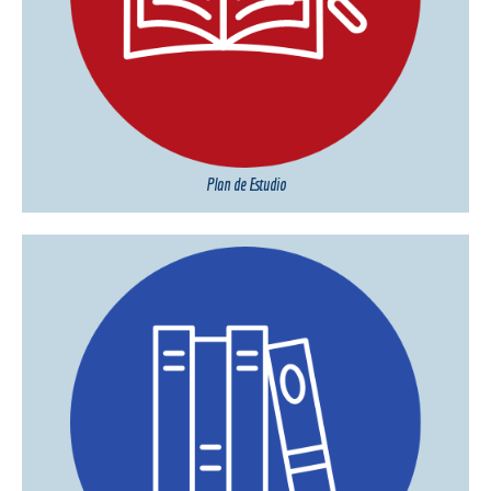
Plan de Estudio