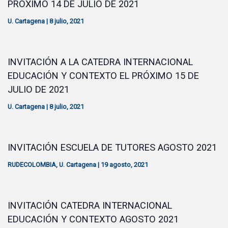
PRÓXIMO 14 DE JULIO DE 2021
U. Cartagena
|
8 julio, 2021
INVITACIÓN A LA CATEDRA INTERNACIONAL
EDUCACIÓN Y CONTEXTO EL PRÓXIMO 15 DE
JULIO DE 2021
U. Cartagena
|
8 julio, 2021
INVITACIÓN ESCUELA DE TUTORES AGOSTO 2021
RUDECOLOMBIA
,
U. Cartagena
|
19 agosto, 2021
INVITACIÓN CATEDRA INTERNACIONAL
EDUCACIÓN Y CONTEXTO AGOSTO 2021