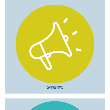
Convocatorias