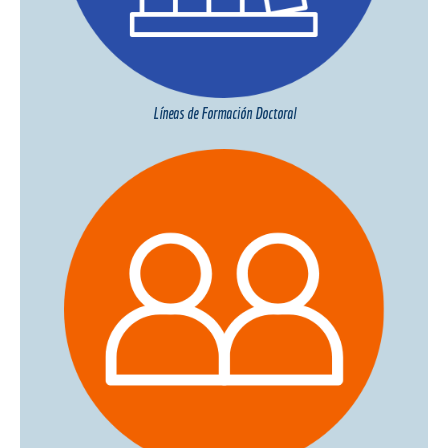
Líneas de Formación Doctoral