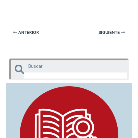
ANTERIOR
SIGUIENTE