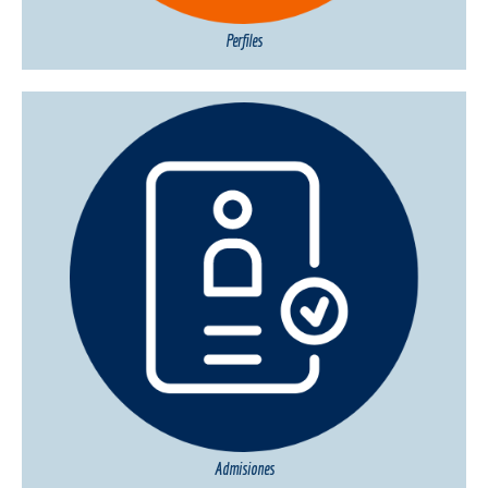
Perfiles
Admisiones