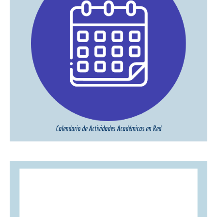
Calendario de Actividades Académicas en Red