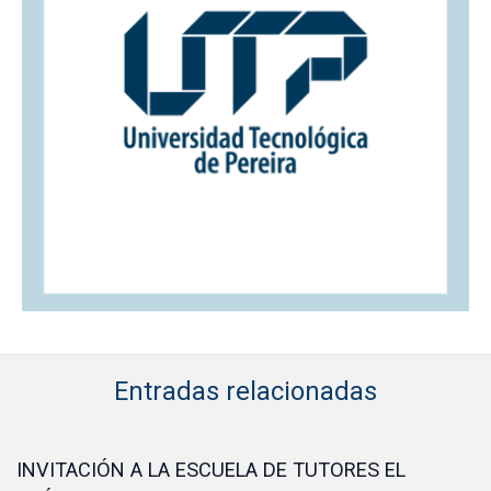
Entradas relacionadas
INVITACIÓN A LA ESCUELA DE TUTORES EL