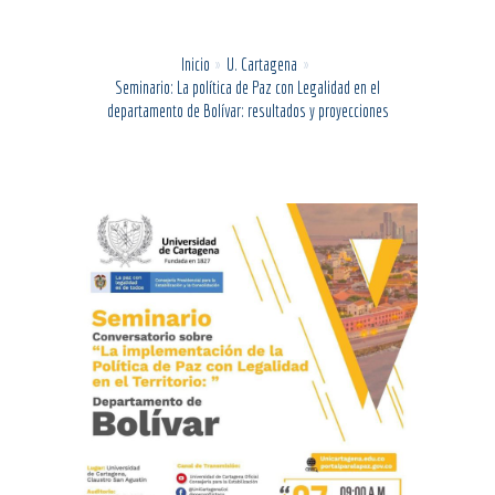
Inicio
U. Cartagena
Seminario: La política de Paz con Legalidad en el
departamento de Bolívar: resultados y proyecciones