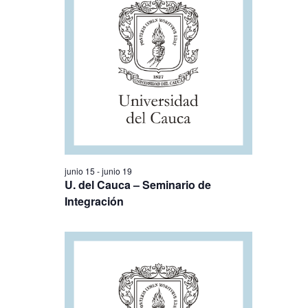
junio 15
-
junio 19
U. del Cauca – Seminario de
Integración