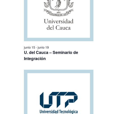
junio 15
-
junio 19
U. del Cauca – Seminario de
Integración