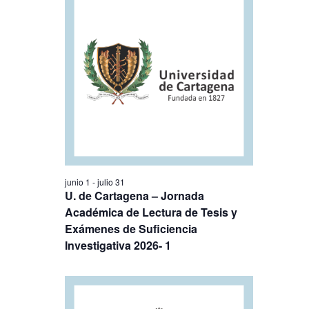
junio 1
-
julio 31
U. de Cartagena – Jornada
Académica de Lectura de Tesis y
Exámenes de Suficiencia
Investigativa 2026- 1