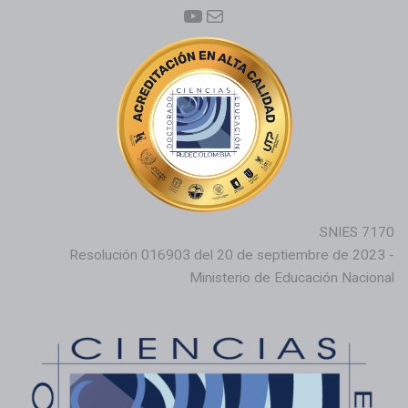
YouTube
Correo electrónico
SNIES 7170
Resolución 016903 del 20 de septiembre de 2023 -
Ministerio de Educación Nacional