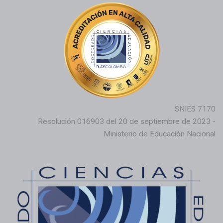
SNIES 7170
Resolución 016903 del 20 de septiembre de 2023 -
Ministerio de Educación Nacional