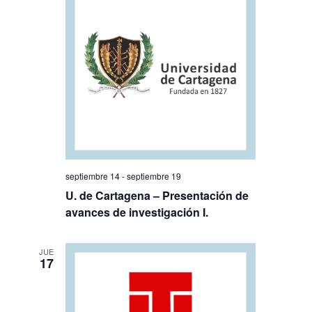
septiembre 14
-
septiembre 19
U. de Cartagena – Presentación de
avances de investigación I.
JUE
17