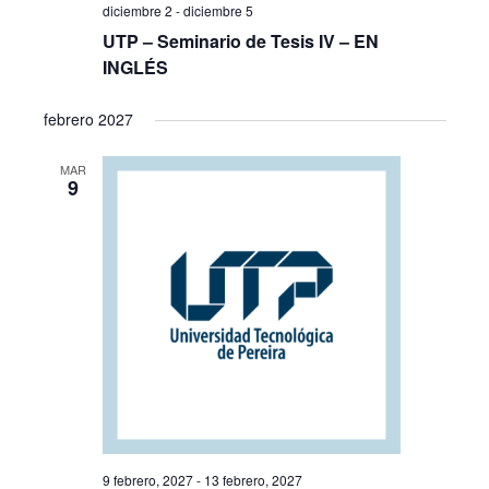
diciembre 2
-
diciembre 5
UTP – Seminario de Tesis IV – EN
INGLÉS
febrero 2027
MAR
9
9 febrero, 2027
-
13 febrero, 2027