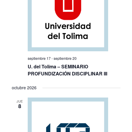
septiembre 17
-
septiembre 20
U. del Tolima – SEMINARIO
PROFUNDIZACIÓN DISCIPLINAR III
octubre 2026
JUE
8