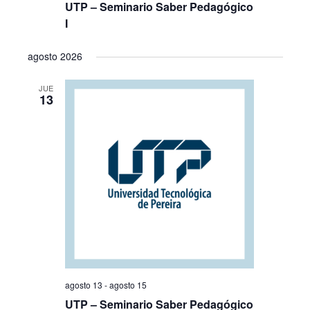
UTP – Seminario Saber Pedagógico
I
agosto 2026
JUE
13
agosto 13
-
agosto 15
UTP – Seminario Saber Pedagógico