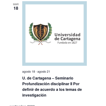
MAR
18
agosto 18
-
agosto 21
U. de Cartagena – Seminario
Profundización disciplinar II Por
definir de acuerdo a los temas de
investigación