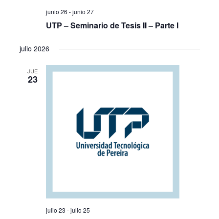
junio 26
-
junio 27
UTP – Seminario de Tesis II – Parte I
julio 2026
JUE
23
julio 23
-
julio 25