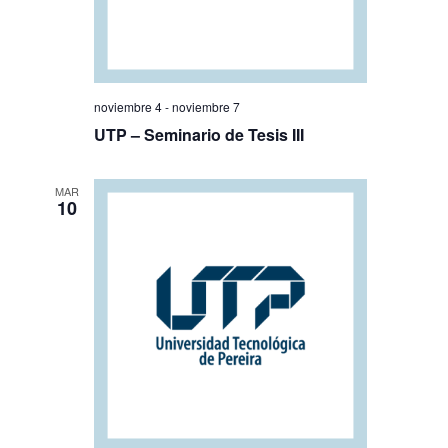
noviembre 4
-
noviembre 7
UTP – Seminario de Tesis III
MAR
10