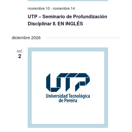
noviembre 10
-
noviembre 14
UTP – Seminario de Profundización
Disciplinar II. EN INGLÉS
diciembre 2026
MIÉ
2